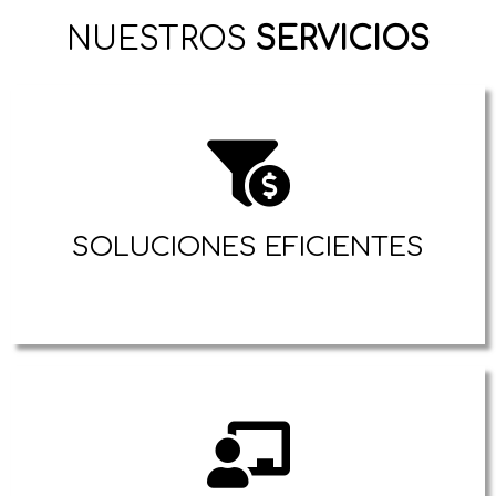
NUESTROS
SERVICIOS
SOLUCIONES EFICIENTES