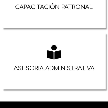
CAPACITACIÓN PATRONAL
ASESORIA ADMINISTRATIVA