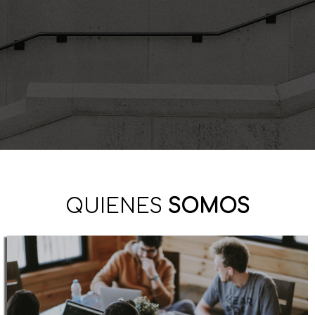
QUIENES
SOMOS