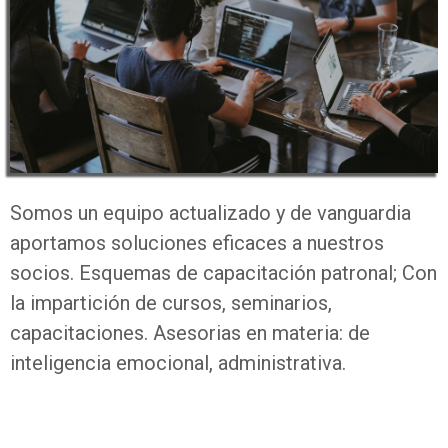
Somos un equipo actualizado y de vanguardia
aportamos soluciones eficaces a nuestros
socios. Esquemas de capacitación patronal; Con
la impartición de cursos, seminarios,
capacitaciones. Asesorias en materia: de
inteligencia emocional, administrativa.