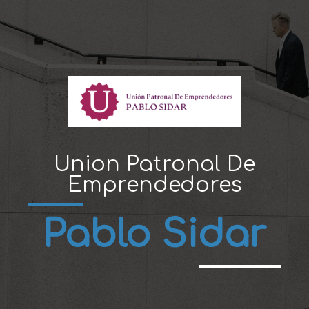
Union Patronal De
Emprendedores
Pablo Sidar